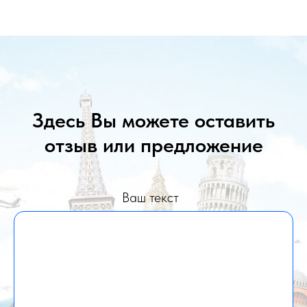
Здесь Вы можете оставить
отзыв или предложение
Ваш текст