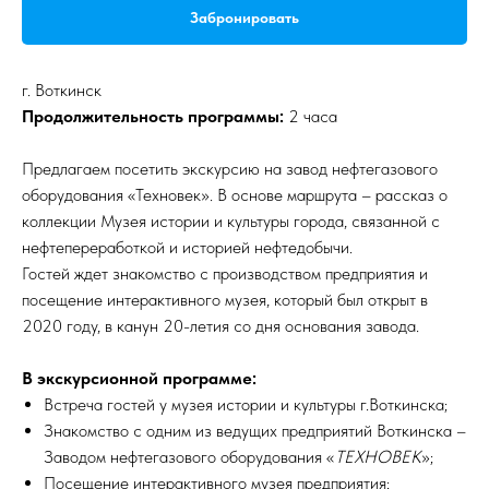
Забронировать
г. Воткинск
Продолжительность программы:
2 часа
Предлагаем посетить экскурсию на завод нефтегазового
оборудования «Техновек». В основе маршрута – рассказ о
коллекции Музея истории и культуры города, связанной с
нефтепереработкой и историей нефтедобычи.
Гостей ждет знакомство с производством предприятия и
посещение интерактивного музея, который был открыт в
2020 году, в канун 20-летия со дня основания завода.
В экскурсионной программе:
Встреча гостей у музея истории и культуры г.Воткинска;
Знакомство с одним из ведущих предприятий Воткинска –
Заводом нефтегазового оборудования «
ТЕХНОВЕК
»;
Посещение интерактивного музея предприятия;