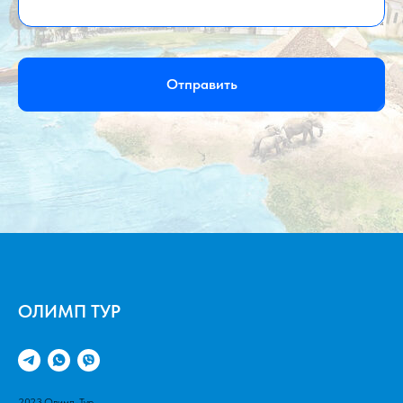
Отправить
ОЛИМП ТУР
2023.Олимп-Тур.