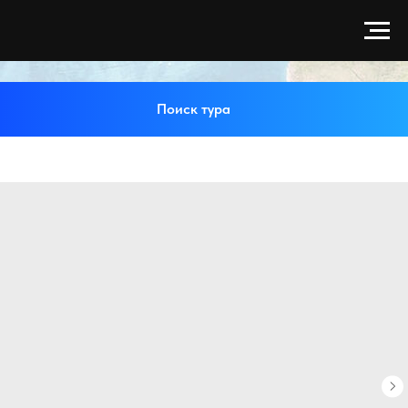
Поиск тура